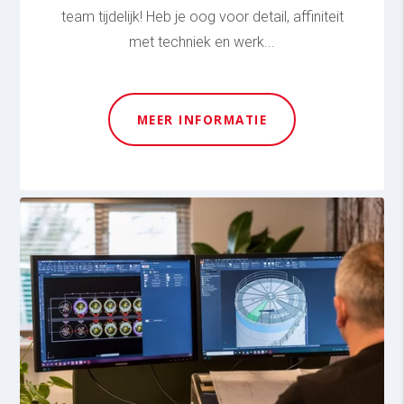
team tijdelijk! Heb je oog voor detail, affiniteit
met techniek en werk...
MEER INFORMATIE