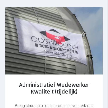
Administratief Medewerker
Kwaliteit (tijdelijk)
Breng structuur in onze productie, versterk ons