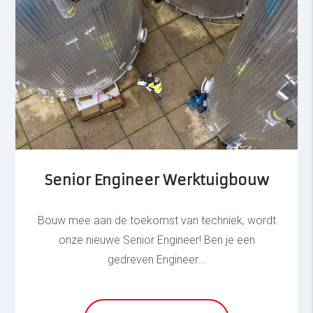
Senior Engineer Werktuigbouw
Bouw mee aan de toekomst van techniek, wordt
onze nieuwe Senior Engineer! Ben je een
gedreven Engineer...