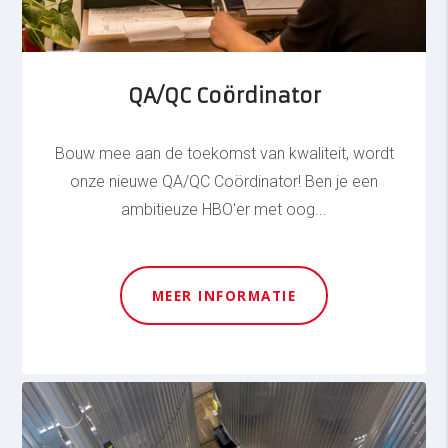
QA/QC Coördinator
Bouw mee aan de toekomst van kwaliteit, wordt
onze nieuwe QA/QC Coördinator! Ben je een
ambitieuze HBO'er met oog...
MEER INFORMATIE