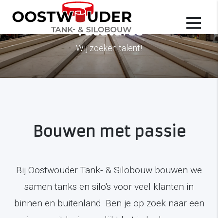
Vacatures
Wij zoeken talent!
Bouwen met passie
Bij Oostwouder Tank- & Silobouw bouwen we
samen tanks en silo's voor veel klanten in
binnen en buitenland. Ben je op zoek naar een