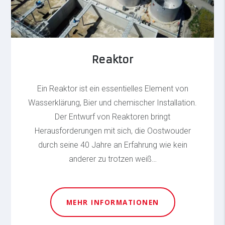
Reaktor
Ein Reaktor ist ein essentielles Element von
Wasserklärung, Bier und chemischer Installation.
Der Entwurf von Reaktoren bringt
Herausforderungen mit sich, die Oostwouder
durch seine 40 Jahre an Erfahrung wie kein
anderer zu trotzen weiß…
MEHR INFORMATIONEN