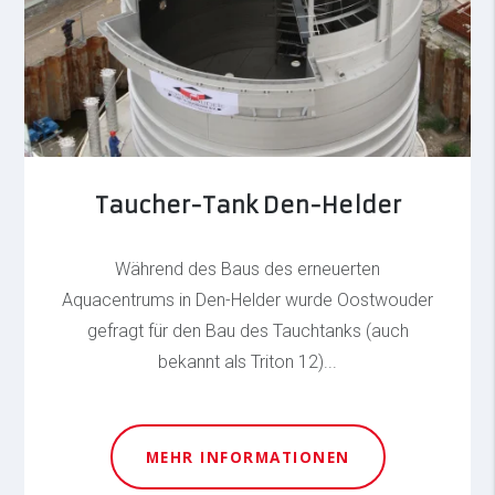
Taucher-Tank Den-Helder
Während des Baus des erneuerten
Aquacentrums in Den-Helder wurde Oostwouder
gefragt für den Bau des Tauchtanks (auch
bekannt als Triton 12)...
MEHR INFORMATIONEN