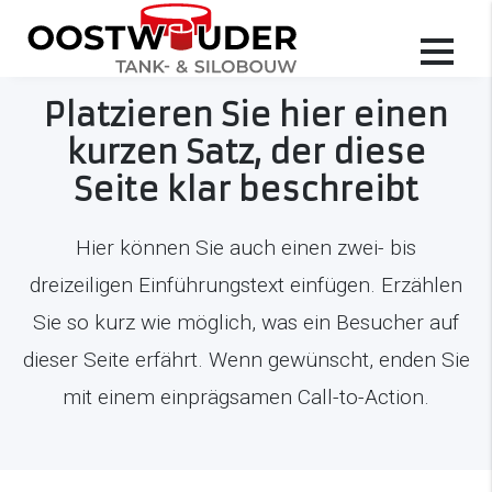
Projekte
Platzieren Sie hier einen
kurzen Satz, der diese
Seite klar beschreibt
Hier können Sie auch einen zwei- bis
dreizeiligen Einführungstext einfügen. Erzählen
Sie so kurz wie möglich, was ein Besucher auf
dieser Seite erfährt. Wenn gewünscht, enden Sie
mit einem einprägsamen Call-to-Action.