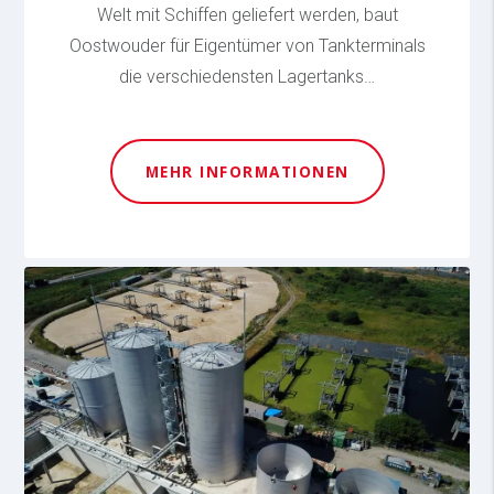
Welt mit Schiffen geliefert werden, baut
Oostwouder für Eigentümer von Tankterminals
die verschiedensten Lagertanks…
MEHR INFORMATIONEN