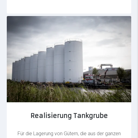
Realisierung Tankgrube
Für die Lagerung von Gütern, die aus der ganzen