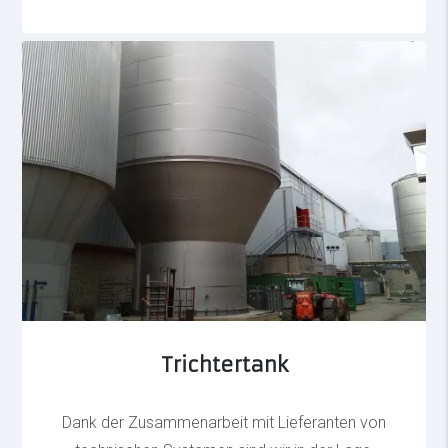
Trichtertank
Dank der Zusammenarbeit mit Lieferanten von