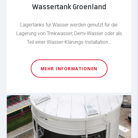
Wassertank Groenland
Lagertanks für Wasser werden genutzt für die
Lagerung von Trinkwasser, Demi-Wasser oder als
Teil einer Wasser-Klärungs-Installation…
MEHR INFORMATIONEN