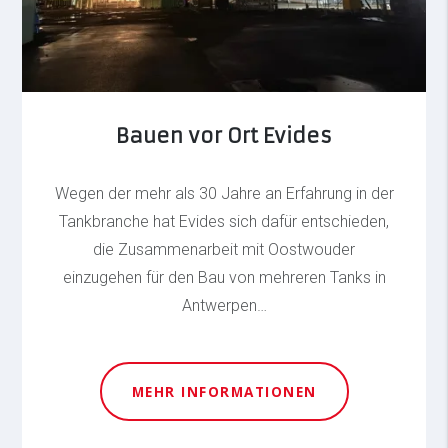
Bauen vor Ort Evides
Wegen der mehr als 30 Jahre an Erfahrung in der
Tankbranche hat Evides sich dafür entschieden,
die Zusammenarbeit mit Oostwouder
einzugehen für den Bau von mehreren Tanks in
Antwerpen…
MEHR INFORMATIONEN