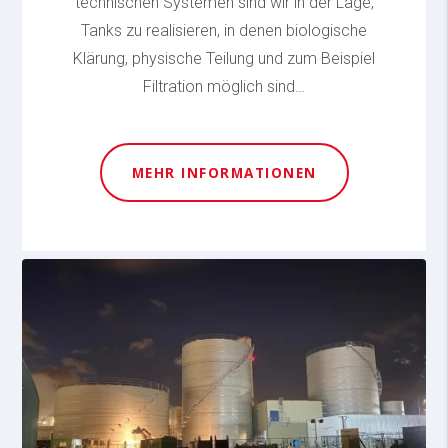
technischen Systemen sind wir in der Lage,
Tanks zu realisieren, in denen biologische
Klärung, physische Teilung und zum Beispiel
Filtration möglich sind…
MEHR INFORMATIONEN