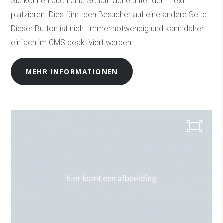
Sie können auch eine Schaltfläche unter dem Text
platzieren. Dies führt den Besucher auf eine andere Seite.
Dieser Button ist nicht immer notwendig und kann daher
einfach im CMS deaktiviert werden.
MEHR INFORMATIONEN