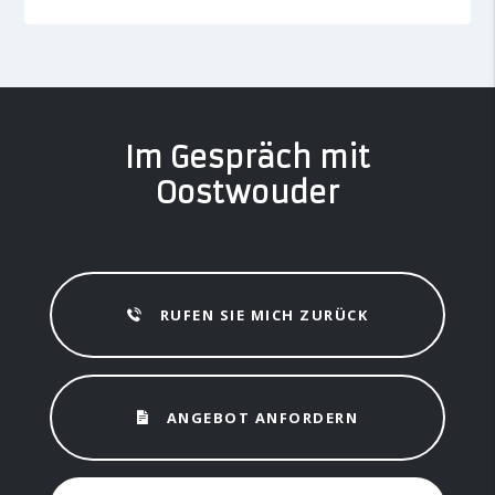
Im Gespräch mit
Oostwouder
RUFEN SIE MICH ZURÜCK
ANGEBOT ANFORDERN