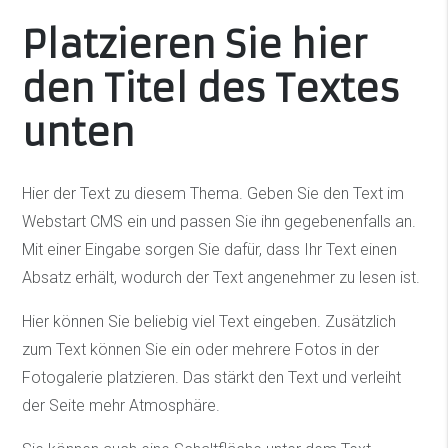
Platzieren Sie hier
den Titel des Textes
unten
Hier der Text zu diesem Thema. Geben Sie den Text im
Webstart CMS ein und passen Sie ihn gegebenenfalls an.
Mit einer Eingabe sorgen Sie dafür, dass Ihr Text einen
Absatz erhält, wodurch der Text angenehmer zu lesen ist.
Hier können Sie beliebig viel Text eingeben. Zusätzlich
zum Text können Sie ein oder mehrere Fotos in der
Fotogalerie platzieren. Das stärkt den Text und verleiht
der Seite mehr Atmosphäre.