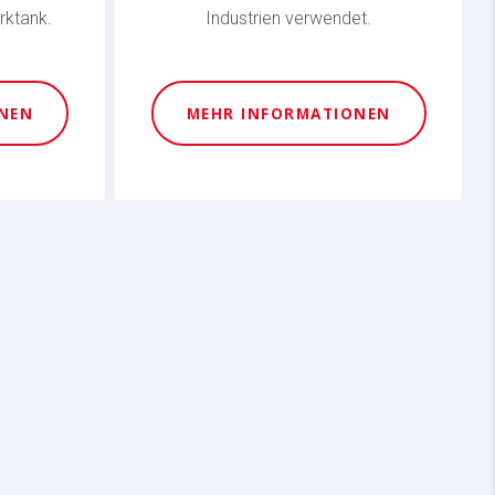
rktank.
Industrien verwendet.
NEN
MEHR INFORMATIONEN