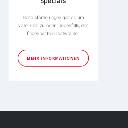
Specials
Herausforderungen gibt es, um
voller Elan zu lösen. Jedenfalls, das
finden wir bei Oostwouder.
MEHR INFORMATIONEN