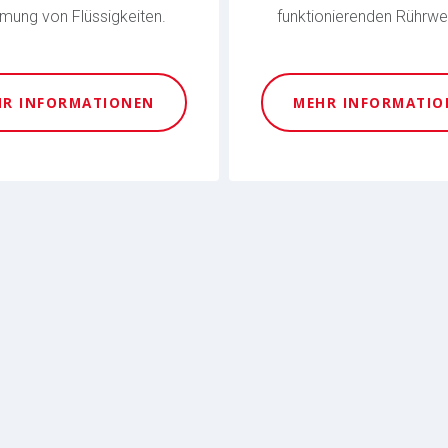
mung von Flüssigkeiten.
funktionierenden Rührwe
HR INFORMATIONEN
MEHR INFORMATIO