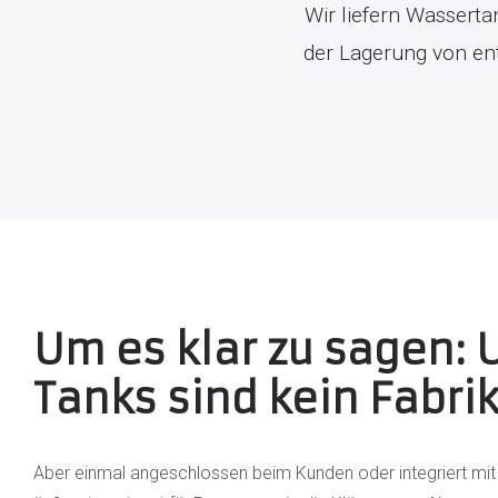
Wir liefern Wassert
der Lagerung von ent
Um es klar zu sagen: 
Tanks sind kein Fabri
Aber einmal angeschlossen beim Kunden oder integriert mit 