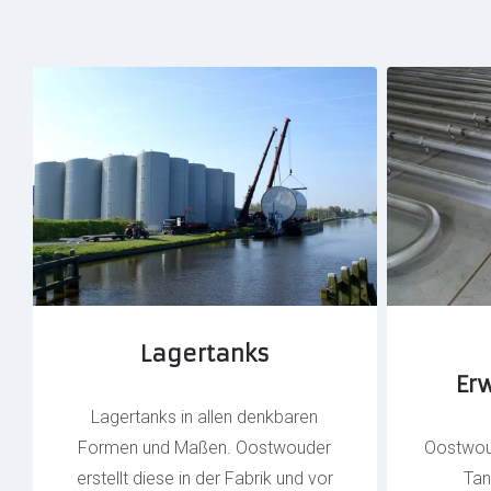
Lagertanks
Er
Lagertanks in allen denkbaren
Formen und Maßen. Oostwouder
Oostwoud
erstellt diese in der Fabrik und vor
Tan