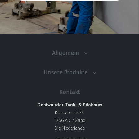
Allgemein
Unsere Produkte
Kontakt
Oostwouder Tank- & Silobouw
Kanaalkade 74
1756 AD 't Zand
Die Niederlande